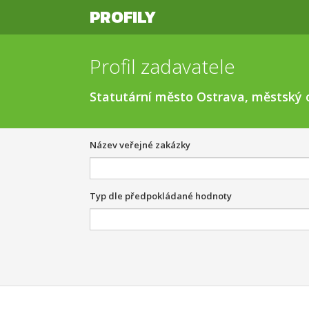
PROFILY
Profil zadavatele
Statutární město Ostrava, městský 
Název veřejné zakázky
Typ dle předpokládané hodnoty