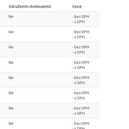
Sdružením dodavatelů
Cena
Ne
- bez DPH
- s DPH
Ne
- bez DPH
- s DPH
Ne
- bez DPH
- s DPH
Ne
- bez DPH
- s DPH
Ne
- bez DPH
- s DPH
Ne
- bez DPH
- s DPH
Ne
- bez DPH
- s DPH
Ne
- bez DPH
- s DPH