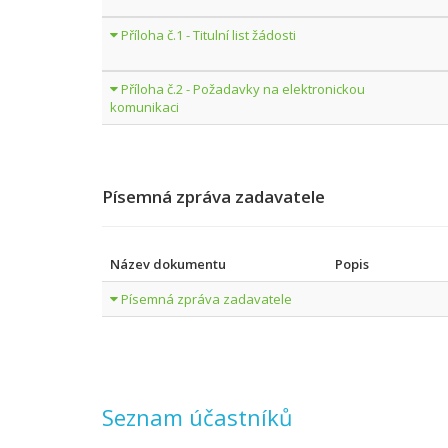
Příloha č.1 - Titulní list žádosti
Příloha č.2 - Požadavky na elektronickou
komunikaci
Písemná zpráva zadavatele
Název dokumentu
Popis
Písemná zpráva zadavatele
Seznam účastníků