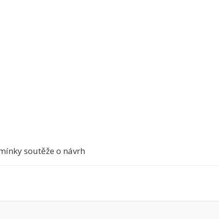
mínky soutěže o návrh