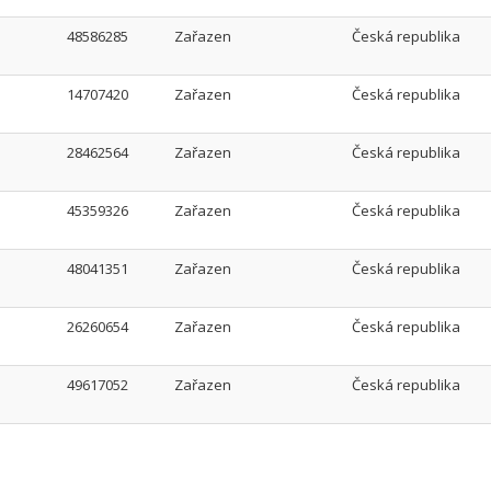
48586285
Zařazen
Česká republika
14707420
Zařazen
Česká republika
28462564
Zařazen
Česká republika
45359326
Zařazen
Česká republika
48041351
Zařazen
Česká republika
26260654
Zařazen
Česká republika
49617052
Zařazen
Česká republika