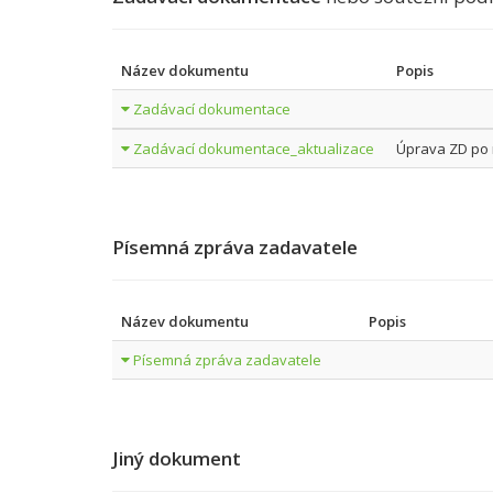
Název dokumentu
Popis
Zadávací dokumentace
Zadávací dokumentace_aktualizace
Úprava ZD po 
Písemná zpráva zadavatele
Název dokumentu
Popis
Písemná zpráva zadavatele
Jiný dokument