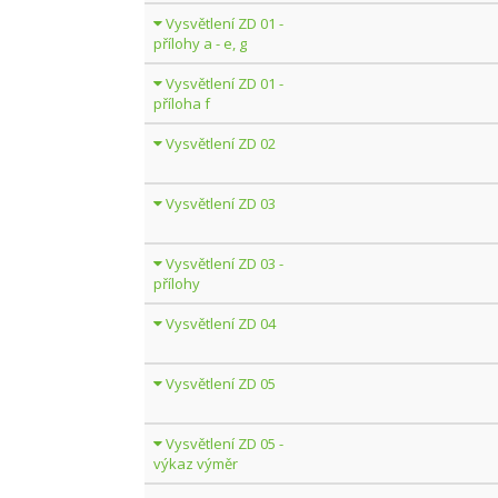
Vysvětlení ZD 01 -
přílohy a - e, g
Vysvětlení ZD 01 -
příloha f
Vysvětlení ZD 02
Vysvětlení ZD 03
Vysvětlení ZD 03 -
přílohy
Vysvětlení ZD 04
Vysvětlení ZD 05
Vysvětlení ZD 05 -
výkaz výměr