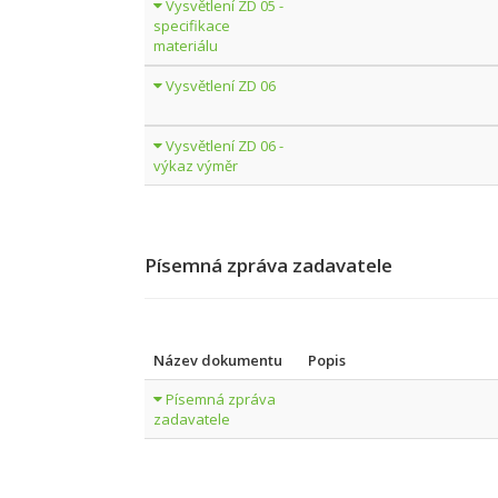
Vysvětlení ZD 05 -
specifikace
materiálu
Vysvětlení ZD 06
Vysvětlení ZD 06 -
výkaz výměr
Písemná zpráva zadavatele
Název dokumentu
Popis
Písemná zpráva
zadavatele