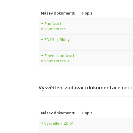
Název dokumentu
Popis
Zadávací
dokumentace
ZD 03 - přílohy
Změna zadávací
dokumentace 01
Vysvětlení zadávací dokumentace
nebo
Název dokumentu
Popis
Vysvětlení ZD 01