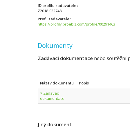
ID profilu zadavatele
Z2018-032748
Profil zadavatele
https://profily.proebiz.com/profile/00291463
Dokumenty
Zadávací dokumentace
nebo soutěžní 
Název dokumentu
Popis
Zadávací
dokumentace
Jiný dokument