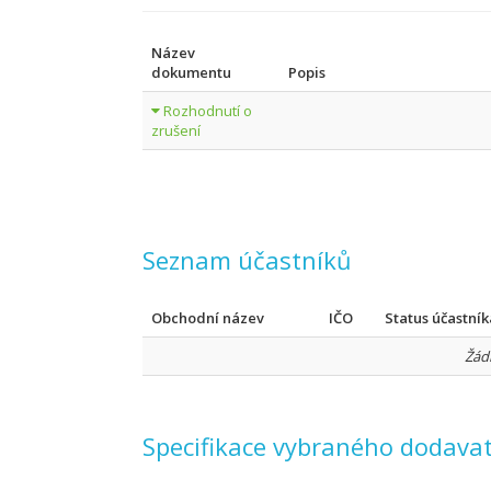
Název
dokumentu
Popis
Rozhodnutí o
zrušení
Seznam účastníků
Obchodní název
IČO
Status účastník
Žád
Specifikace vybraného dodavat