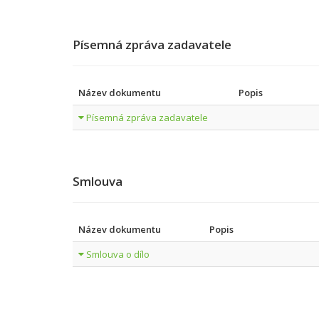
Písemná zpráva zadavatele
Název dokumentu
Popis
Písemná zpráva zadavatele
Smlouva
Název dokumentu
Popis
Smlouva o dílo