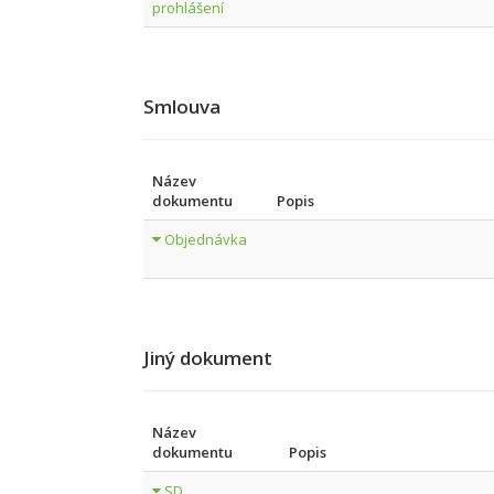
prohlášení
Smlouva
Název
dokumentu
Popis
Objednávka
Jiný dokument
Název
dokumentu
Popis
SD