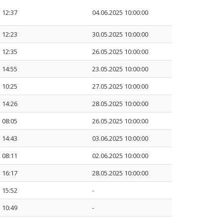
 12:37
04.06.2025 10:00:00
 12:23
30.05.2025 10:00:00
 12:35
26.05.2025 10:00:00
 14:55
23.05.2025 10:00:00
 10:25
27.05.2025 10:00:00
 14:26
28.05.2025 10:00:00
 08:05
26.05.2025 10:00:00
 14:43
03.06.2025 10:00:00
 08:11
02.06.2025 10:00:00
 16:17
28.05.2025 10:00:00
 15:52
-
 10:49
-