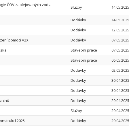
ogie ČOV zaolejovaných vod a
Služby
14.05.2025
Dodávky
14.05.2025
Dodávky
12.05.2025
ízení pomocí V2X
Dodávky
07.05.2025
zská
Stavební práce
07.05.2025
Stavební práce
06.05.2025
Dodávky
02.05.2025
Dodávky
30.04.2025
Dodávky
30.04.2025
ovrchů
Dodávky
29.04.2025
Služby
29.04.2025
onstrukcí 2025
Dodávky
29.04.2025