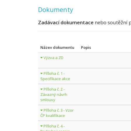
Dokumenty
Zadávací dokumentace
nebo soutěžní 
Název dokumentu
Popis
Výzva a ZD
Příloha č. 1 -
Specifikace akce
Příloha č. 2 -
Závazný návrh
smlouvy
Příloha č. 3 - Vzor
ČP kvalifikace
Příloha č. 4 -