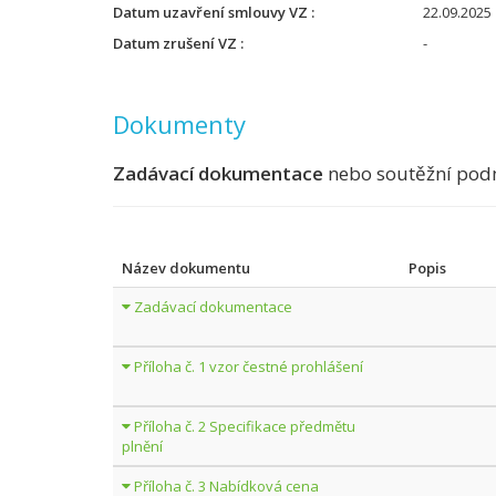
Datum uzavření smlouvy VZ
22.09.2025
Datum zrušení VZ
-
Dokumenty
Zadávací dokumentace
nebo soutěžní pod
Název dokumentu
Popis
Zadávací dokumentace
Příloha č. 1 vzor čestné prohlášení
Příloha č. 2 Specifikace předmětu
plnění
Příloha č. 3 Nabídková cena