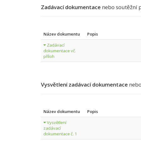
Zadávací dokumentace
nebo soutěžní 
Název dokumentu
Popis
Zadávací
dokumentace vč.
příloh
Vysvětlení zadávací dokumentace
nebo
Název dokumentu
Popis
Vysvětlení
zadávací
dokumentace č. 1