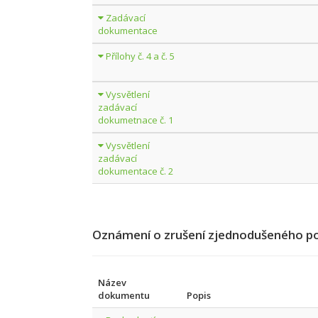
Zadávací
dokumentace
Přílohy č. 4 a č. 5
Vysvětlení
zadávací
dokumetnace č. 1
Vysvětlení
zadávací
dokumentace č. 2
Oznámení o zrušení zjednodušeného pod
Název
dokumentu
Popis