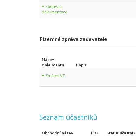
Zadávací
dokumentace
Písemná zpráva zadavatele
Název
dokumentu
Popis
Zrušení VZ
Seznam účastníků
Obchodní název
IČO
Status účastník