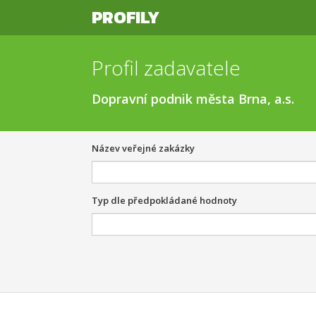
PROFILY
Profil zadavatele
Dopravní podnik města Brna, a.s.
Název veřejné zakázky
Typ dle předpokládané hodnoty