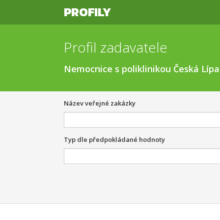
PROFILY
Profil zadavatele
Nemocnice s poliklinikou Česká Lípa,
Název veřejné zakázky
Typ dle předpokládané hodnoty