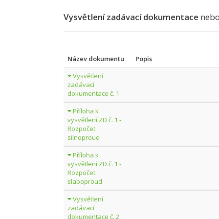
Vysvětlení zadávací dokumentace
nebo
Název dokumentu
Popis
Vysvětlení
zadávací
dokumentace č. 1
Příloha k
vysvětlení ZD č. 1 -
Rozpočet
silnoproud
Příloha k
vysvětlení ZD č. 1 -
Rozpočet
slaboproud
Vysvětlení
zadávací
dokumentace č. 2