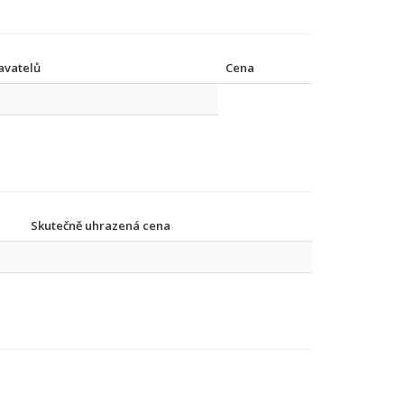
avatelů
Cena
Skutečně uhrazená cena