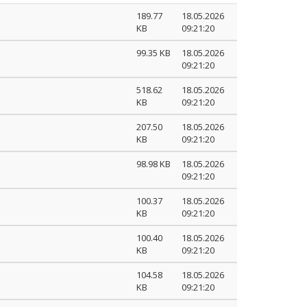
189.77
18.05.2026
KB
09:21:20
99.35 KB
18.05.2026
09:21:20
518.62
18.05.2026
KB
09:21:20
207.50
18.05.2026
KB
09:21:20
98.98 KB
18.05.2026
09:21:20
100.37
18.05.2026
KB
09:21:20
100.40
18.05.2026
KB
09:21:20
104.58
18.05.2026
KB
09:21:20